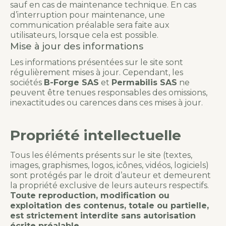
sauf en cas de maintenance technique. En cas
d’interruption pour maintenance, une
communication préalable sera faite aux
utilisateurs, lorsque cela est possible.
Mise à jour des informations
Les informations présentées sur le site sont
régulièrement mises à jour. Cependant, les
sociétés
B-Forge SAS
et
Permabilis SAS
ne
peuvent être tenues responsables des omissions,
inexactitudes ou carences dans ces mises à jour.
Propriété intellectuelle
Tous les éléments présents sur le site (textes,
images, graphismes, logos, icônes, vidéos, logiciels)
sont protégés par le droit d’auteur et demeurent
la propriété exclusive de leurs auteurs respectifs.
Toute reproduction, modification ou
exploitation des contenus, totale ou partielle,
est strictement interdite sans autorisation
écrite préalable.