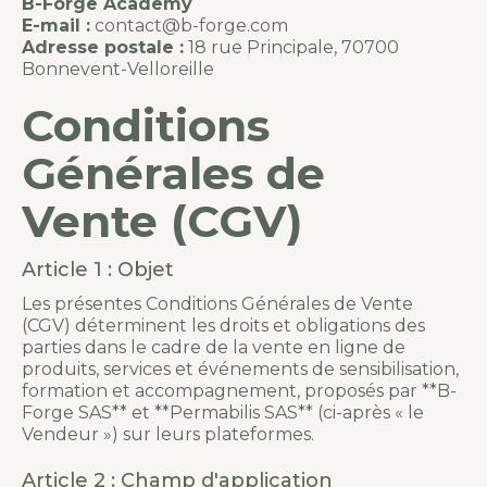
B-Forge Academy
E-mail :
contact@b-forge.com
Adresse postale :
18 rue Principale, 70700
Bonnevent-Velloreille
Conditions
Générales de
Vente (CGV)
Article 1 : Objet
Les présentes Conditions Générales de Vente
(CGV) déterminent les droits et obligations des
parties dans le cadre de la vente en ligne de
produits, services et événements de sensibilisation,
formation et accompagnement, proposés par **B-
Forge SAS** et **Permabilis SAS** (ci-après « le
Vendeur ») sur leurs plateformes.
Article 2 : Champ d'application