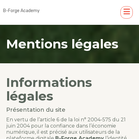
B-Forge Academy
Mentions légales
Informations
légales
Présentation du site
En vertu de l’article 6 de la loi n° 2004-575 du 21
juin 2004 pour la confiance dans l’économie
numérique, il est précisé aux utilisateurs de la
plateforme digitale
B-Forge Academy
l’identité