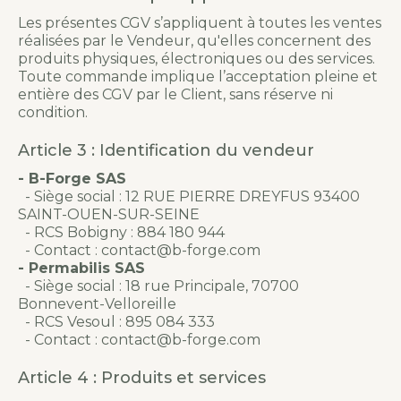
Les présentes CGV s’appliquent à toutes les ventes
réalisées par le Vendeur, qu'elles concernent des
produits physiques, électroniques ou des services.
Toute commande implique l’acceptation pleine et
entière des CGV par le Client, sans réserve ni
condition.
Article 3 : Identification du vendeur
- B-Forge SAS
- Siège social : 12 RUE PIERRE DREYFUS 93400
SAINT-OUEN-SUR-SEINE
- RCS Bobigny : 884 180 944
- Contact : contact@b-forge.com
- Permabilis SAS
- Siège social : 18 rue Principale, 70700
Bonnevent-Velloreille
- RCS Vesoul : 895 084 333
- Contact : contact@b-forge.com
Article 4 : Produits et services