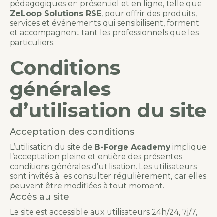
pédagogiques en présentiel et en ligne, telle que
ZeLoop Solutions RSE
, pour offrir des produits,
services et événements qui sensibilisent, forment
et accompagnent tant les professionnels que les
particuliers.
Conditions
générales
d’utilisation du site
Acceptation des conditions
L’utilisation du site de
B-Forge Academy
implique
l’acceptation pleine et entière des présentes
conditions générales d’utilisation. Les utilisateurs
sont invités à les consulter régulièrement, car elles
peuvent être modifiées à tout moment.
Accès au site
Le site est accessible aux utilisateurs 24h/24, 7j/7,