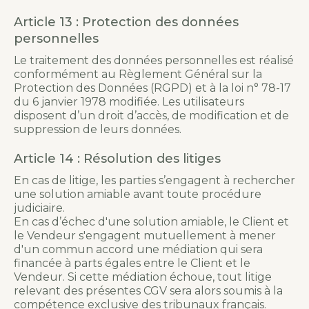
Article 13 : Protection des données
personnelles
Le traitement des données personnelles est réalisé
conformément au Règlement Général sur la
Protection des Données (RGPD) et à la loi n° 78-17
du 6 janvier 1978 modifiée. Les utilisateurs
disposent d’un droit d’accès, de modification et de
suppression de leurs données.
Article 14 : Résolution des litiges
En cas de litige, les parties s’engagent à rechercher
une solution amiable avant toute procédure
judiciaire.
En cas d’échec d'une solution amiable, le Client et
le Vendeur s'engagent mutuellement à mener
d'un commun accord une médiation qui sera
financée à parts égales entre le Client et le
Vendeur. Si cette médiation échoue, tout litige
relevant des présentes CGV sera alors soumis à la
compétence exclusive des tribunaux français.