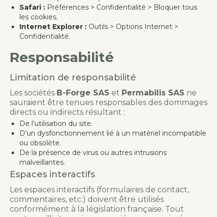
Safari :
Préférences > Confidentialité > Bloquer tous
les cookies.
Internet Explorer :
Outils > Options Internet >
Confidentialité.
Responsabilité
Limitation de responsabilité
Les sociétés
B-Forge SAS
et
Permabilis SAS
ne
sauraient être tenues responsables des dommages
directs ou indirects résultant :
De l’utilisation du site.
D’un dysfonctionnement lié à un matériel incompatible
ou obsolète.
De la présence de virus ou autres intrusions
malveillantes.
Espaces interactifs
Les espaces interactifs (formulaires de contact,
commentaires, etc.) doivent être utilisés
conformément à la législation française. Tout