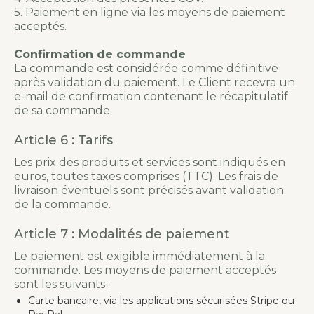
5. Paiement en ligne via les moyens de paiement
acceptés.
Confirmation de commande
La commande est considérée comme définitive
après validation du paiement. Le Client recevra un
e-mail de confirmation contenant le récapitulatif
de sa commande.
Article 6 : Tarifs
Les prix des produits et services sont indiqués en
euros, toutes taxes comprises (TTC). Les frais de
livraison éventuels sont précisés avant validation
de la commande.
Article 7 : Modalités de paiement
Le paiement est exigible immédiatement à la
commande. Les moyens de paiement acceptés
sont les suivants :
Carte bancaire, via les applications sécurisées Stripe ou