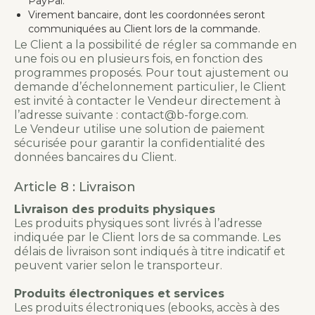
PayPal.
Virement bancaire, dont les coordonnées seront
communiquées au Client lors de la commande.
Le Client a la possibilité de régler sa commande en
une fois ou en plusieurs fois, en fonction des
programmes proposés. Pour tout ajustement ou
demande d’échelonnement particulier, le Client
est invité à contacter le Vendeur directement à
l’adresse suivante : contact@b-forge.com.
Le Vendeur utilise une solution de paiement
sécurisée pour garantir la confidentialité des
données bancaires du Client.
Article 8 : Livraison
Livraison des produits physiques
Les produits physiques sont livrés à l’adresse
indiquée par le Client lors de sa commande. Les
délais de livraison sont indiqués à titre indicatif et
peuvent varier selon le transporteur.
Produits électroniques et services
Les produits électroniques (ebooks, accès à des