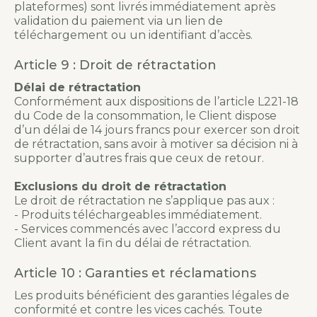
plateformes) sont livrés immédiatement après
validation du paiement via un lien de
téléchargement ou un identifiant d’accès.
Article 9 : Droit de rétractation
Délai de rétractation
Conformément aux dispositions de l’article L221-18
du Code de la consommation, le Client dispose
d’un délai de 14 jours francs pour exercer son droit
de rétractation, sans avoir à motiver sa décision ni à
supporter d’autres frais que ceux de retour.
Exclusions du droit de rétractation
Le droit de rétractation ne s’applique pas aux :
- Produits téléchargeables immédiatement.
- Services commencés avec l’accord express du
Client avant la fin du délai de rétractation.
Article 10 : Garanties et réclamations
Les produits bénéficient des garanties légales de
conformité et contre les vices cachés. Toute