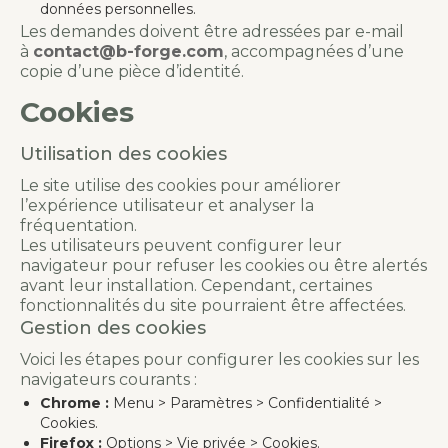
données personnelles.
Les demandes doivent être adressées par e-mail
à
contact@b-forge.com
, accompagnées d’une
copie d’une pièce d’identité.
Cookies
Utilisation des cookies
Le site utilise des cookies pour améliorer
l’expérience utilisateur et analyser la
fréquentation.
Les utilisateurs peuvent configurer leur
navigateur pour refuser les cookies ou être alertés
avant leur installation. Cependant, certaines
fonctionnalités du site pourraient être affectées.
Gestion des cookies
Voici les étapes pour configurer les cookies sur les
navigateurs courants :
Chrome :
Menu > Paramètres > Confidentialité >
Cookies.
Firefox :
Options > Vie privée > Cookies.