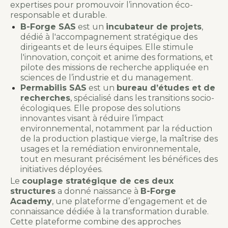
expertises pour promouvoir l’innovation éco-
responsable et durable.
B-Forge SAS
est un
incubateur de projets
,
dédié à l'accompagnement stratégique des
dirigeants et de leurs équipes. Elle stimule
l'innovation, conçoit et anime des formations, et
pilote des missions de recherche appliquée en
sciences de l’industrie et du management.
Permabilis SAS
est un
bureau d’études et de
recherches
, spécialisé dans les transitions socio-
écologiques. Elle propose des solutions
innovantes visant à réduire l’impact
environnemental, notamment par la réduction
de la production plastique vierge, la maîtrise des
usages et la remédiation environnementale,
tout en mesurant précisément les bénéfices des
initiatives déployées.
Le
couplage stratégique de ces deux
structures
a donné naissance à
B-Forge
Academy
, une plateforme d’engagement et de
connaissance dédiée à la transformation durable.
Cette plateforme combine des approches