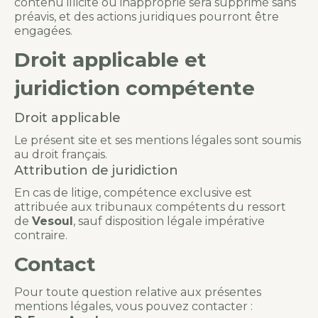
contenu illicite ou inapproprié sera supprimé sans
préavis, et des actions juridiques pourront être
engagées.
Droit applicable et
juridiction compétente
Droit applicable
Le présent site et ses mentions légales sont soumis
au droit français.
Attribution de juridiction
En cas de litige, compétence exclusive est
attribuée aux tribunaux compétents du ressort
de
Vesoul
, sauf disposition légale impérative
contraire.
Contact
Pour toute question relative aux présentes
mentions légales, vous pouvez contacter :