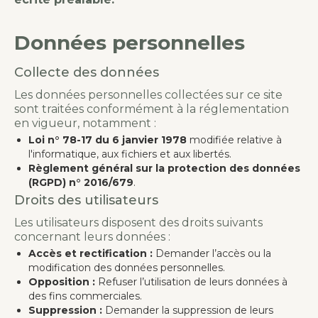
Données personnelles
Collecte des données
Les données personnelles collectées sur ce site
sont traitées conformément à la réglementation
en vigueur, notamment :
Loi n° 78-17 du 6 janvier 1978
modifiée relative à
l'informatique, aux fichiers et aux libertés.
Règlement général sur la protection des données
(RGPD) n° 2016/679
.
Droits des utilisateurs
Les utilisateurs disposent des droits suivants
concernant leurs données :
Accès et rectification :
Demander l’accès ou la
modification des données personnelles.
Opposition :
Refuser l’utilisation de leurs données à
des fins commerciales.
Suppression :
Demander la suppression de leurs