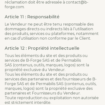
réclamation doit être adressée à contact@b-
forge.com.
Article 11 : Responsabilité
Le Vendeur ne peut être tenu responsable des
dommages directs ou indirects liés à l’utilisation
des produits, services ou plateformes, notamment
en cas d’utilisation non conforme par le Client.
Article 12 : Propriété intellectuelle
Tous les éléments du site et des produits ou
services de B-Forge SAS et de Permabilis
SAS (contenus, outils, marques, logos) sont la
propriété exclusive du Vendeur.
Tous les éléments du site et des produits ou
services des partenaires et des fournisseurs de B-
Forge SAS et de Permabilis SAS (contenus, outils,
marques, logos) sont la propriété exclusive des
partenaires et Fournisseurs du Vendeur.
Toute reproduction ou exploitation non autorisée
est strictement interdite.