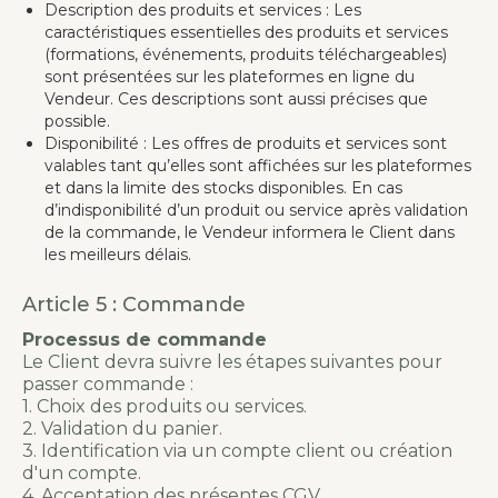
Description des produits et services : Les
caractéristiques essentielles des produits et services
(formations, événements, produits téléchargeables)
sont présentées sur les plateformes en ligne du
Vendeur. Ces descriptions sont aussi précises que
possible.
Disponibilité : Les offres de produits et services sont
valables tant qu’elles sont affichées sur les plateformes
et dans la limite des stocks disponibles. En cas
d’indisponibilité d’un produit ou service après validation
de la commande, le Vendeur informera le Client dans
les meilleurs délais.
Article 5 : Commande
Processus de commande
Le Client devra suivre les étapes suivantes pour
passer commande :
1. Choix des produits ou services.
2. Validation du panier.
3. Identification via un compte client ou création
d'un compte.
4. Acceptation des présentes CGV.