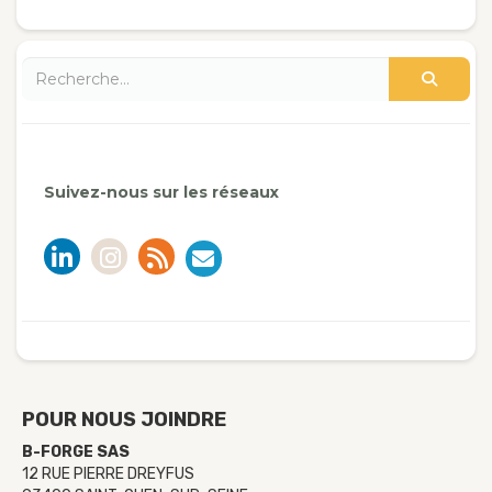
Suivez-nous sur les réseaux
POUR NOUS JOINDRE
B-FORGE SAS
12 RUE PIERRE DREYFUS