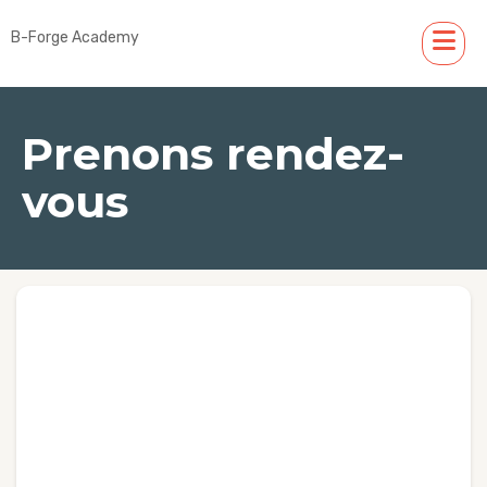
B-Forge Academy
Prenons rendez-
vous